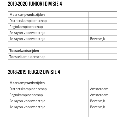
2019-2020 JUNIOR1 DIVISIE 4
Meerkampwedstrijden
Districtskampioenschap
Regiokampioenschap
2e rayon voorwedstrijd
1e rayon voorwedstrijd
Beverwijk
Toestelwedstrijden
Toestelkampioenschap
2018-2019 JEUGD2 DIVISIE 4
Meerkampwedstrijden
Districtskampioenschap
Amsterdam
Regiokampioenschap
Amsterdam
2e rayon voorwedstrijd
Beverwijk
1e rayon voorwedstrijd
Beverwijk