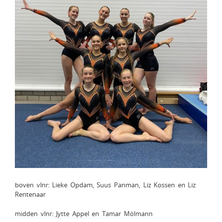
boven vlnr: Lieke Opdam, Suus Panman, Liz Kossen en Liz
Rentenaar
midden vlnr: Jytte Appel en Tamar Mölmann