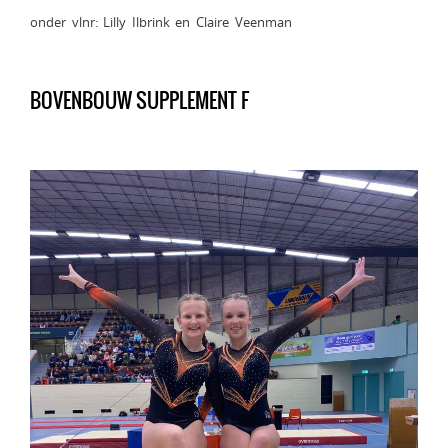
onder vlnr: Lilly Ilbrink en Claire Veenman
BOVENBOUW SUPPLEMENT F