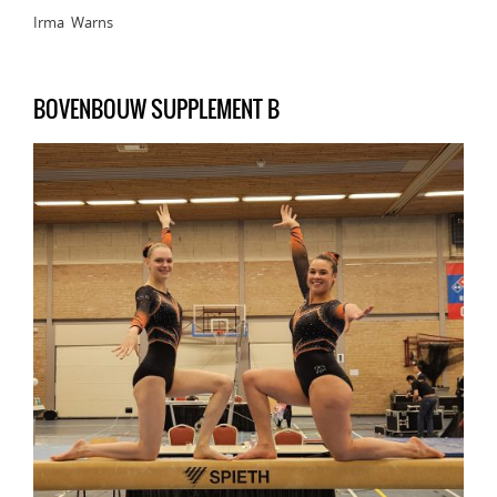
Irma Warns
BOVENBOUW SUPPLEMENT B