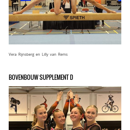
Vera Rijnsberg en Lilly van Rems
BOVENBOUW SUPPLEMENT D