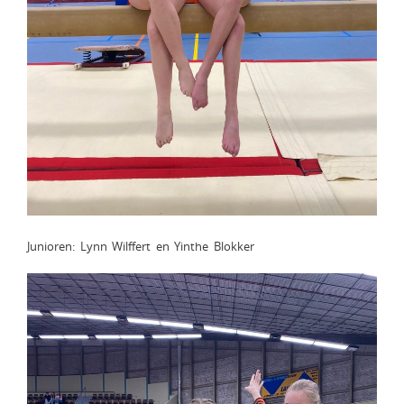
Junioren: Lynn Wilffert en Yinthe Blokker