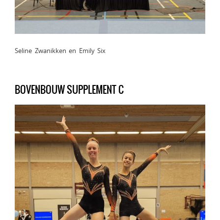
Seline Zwanikken en Emily Six
BOVENBOUW SUPPLEMENT C