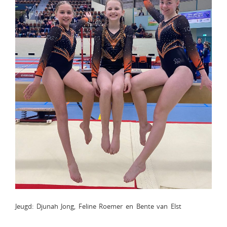
Jeugd: Djunah Jong, Feline Roemer en Bente van Elst