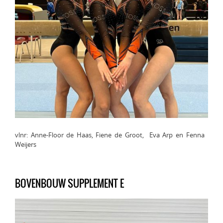
vlnr: Anne-Floor de Haas, Fiene de Groot, Eva Arp en Fenna
Weijers
BOVENBOUW SUPPLEMENT E