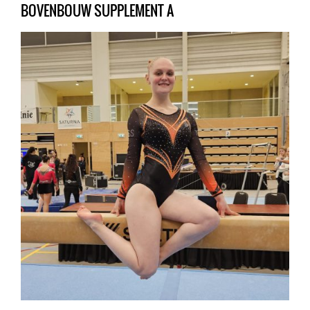
BOVENBOUW SUPPLEMENT A