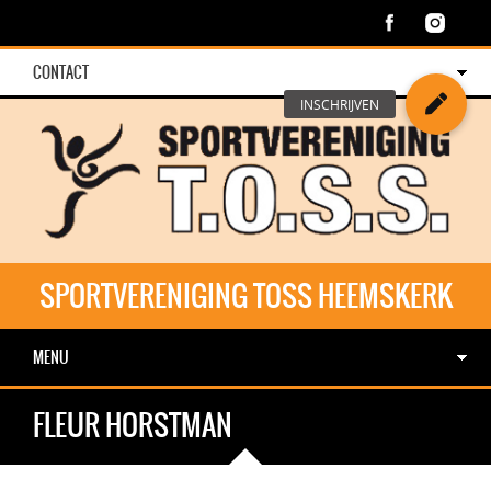
CONTACT
SPORTVERENIGING TOSS HEEMSKERK
MENU
FLEUR HORSTMAN