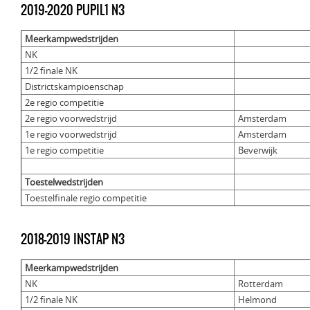
2019-2020 PUPIL1 N3
Meerkampwedstrijden
NK
1/2 finale NK
Districtskampioenschap
2e regio competitie
2e regio voorwedstrijd
Amsterdam
1e regio voorwedstrijd
Amsterdam
1e regio competitie
Beverwijk
Toestelwedstrijden
Toestelfinale regio competitie
2018-2019 INSTAP N3
Meerkampwedstrijden
NK
Rotterdam
1/2 finale NK
Helmond