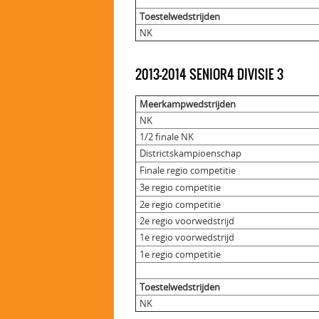
Toestelwedstrijden
NK
2013-2014 SENIOR4 DIVISIE 3
Meerkampwedstrijden
NK
1/2 finale NK
Districtskampioenschap
Finale regio competitie
3e regio competitie
2e regio competitie
2e regio voorwedstrijd
1e regio voorwedstrijd
1e regio competitie
Toestelwedstrijden
NK