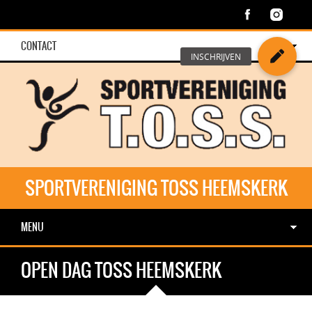
CONTACT
SPORTVERENIGING TOSS HEEMSKERK
MENU
OPEN DAG TOSS HEEMSKERK