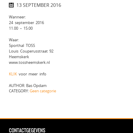
13 SEPTEMBER 2016
Wanneer:
24 september 2016
11.00 – 15.00
Waar:
Sporthal TOSS
Louis Couperusstraat 92
Heemskerk
www.tossheemskerk.nl
KLIK
voor meer info
AUTHOR: Bas Opdam
CATEGORY:
Geen categorie
CONTACTGEGEVENS