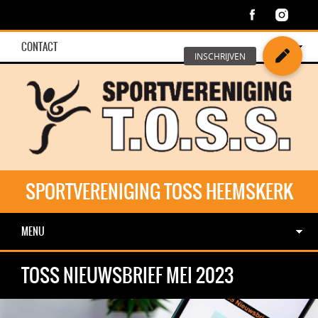
CONTACT
SPORTVERENIGING TOSS HEEMSKERK
MENU
TOSS NIEUWSBRIEF MEI 2023