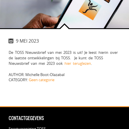
9 MEI 2023
De TOSS Nieuwsbrief van mei 2023 is uit! Je leest hierin over
de laatste ontwikkelingen bij TOSS. Je kunt de TOSS
Nieuwsbrief van mei 2023 ook
hier teruglezen
.
AUTHOR: Michelle Boot-Olazabal
CATEGORY:
Geen categorie
CONTACTGEGEVENS
Sportvereniging TOSS