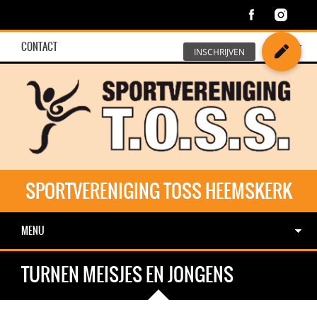
CONTACT
SPORTVERENIGING TOSS HEEMSKERK
MENU
TURNEN MEISJES EN JONGENS