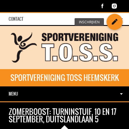
CONTACT
SPORTVERENIGING TOSS HEEMSKERK
MENU
ZOMERBOOST: TURNINSTUIF, 10 EN 17
SEPTEMBER, DUITSLANDLAAN 5